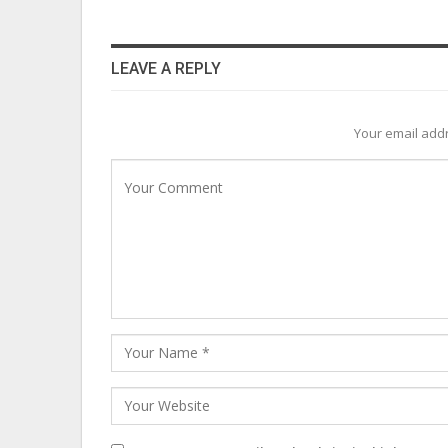
LEAVE A REPLY
Your email addr