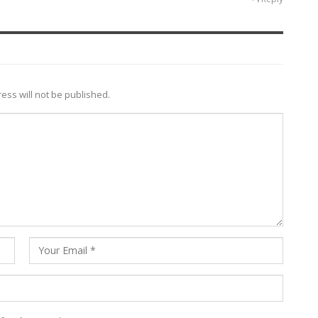
ess will not be published.