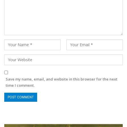
Save my name, email, and website in this browser for the next
time I comment.