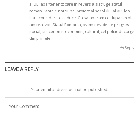
si UE, apartenentz care in revers a sistruge statul
roman. Statele natziune, proiect al secolului al XIX-lea
sunt considerate caduce. Ca sa aparam ce dupa secole
am realizat, Statul Romania, avem nevoie de progres
social, si economic economic, cultural, cel politic decurge
din primele.
Reply
LEAVE A REPLY
Your email address will not be published.