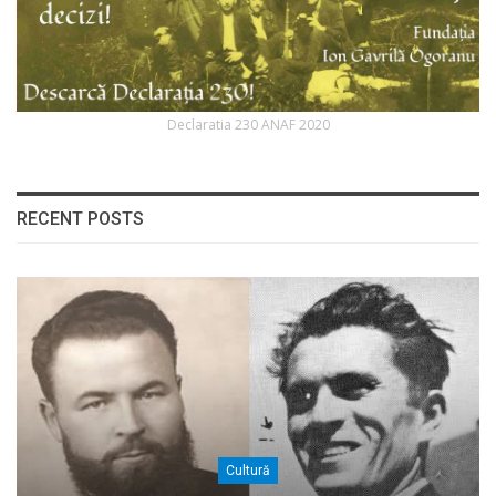
Declaratia 230 ANAF 2020
RECENT POSTS
Cultură