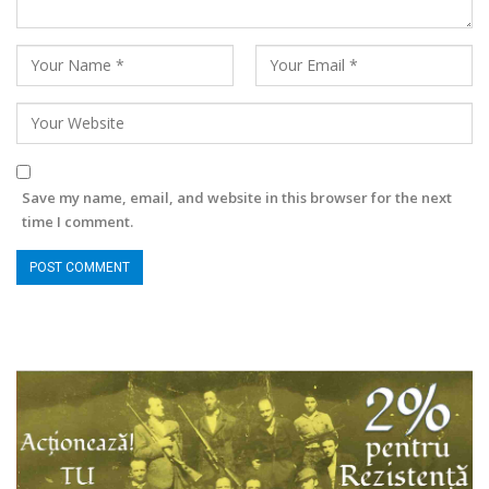
Save my name, email, and website in this browser for the next
time I comment.