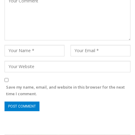
Save my name, email, and website in this browser for the next
time I comment.