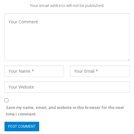
Your email address will not be published.
Save my name, email, and website in this browser for the next
time I comment.