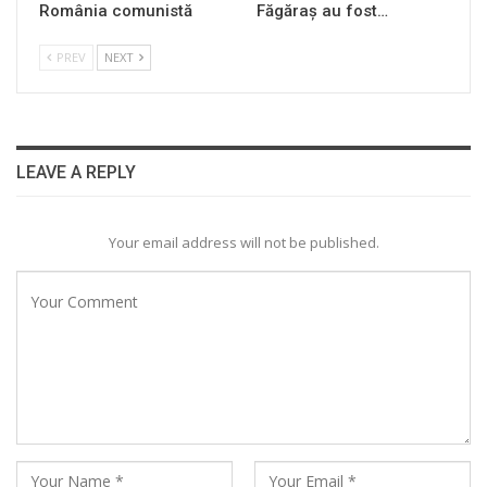
România comunistă
Făgăraș au fost…
PREV
NEXT
LEAVE A REPLY
Your email address will not be published.