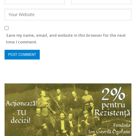
Save my name, email, and website in this browser for the next
time I comment.