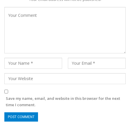
Save my name, email, and website in this browser for the next
time I comment.