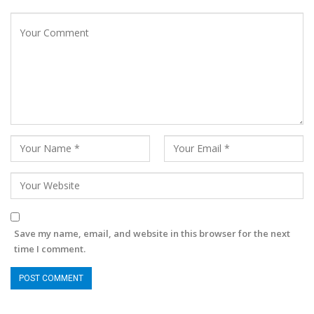
Save my name, email, and website in this browser for the next
time I comment.