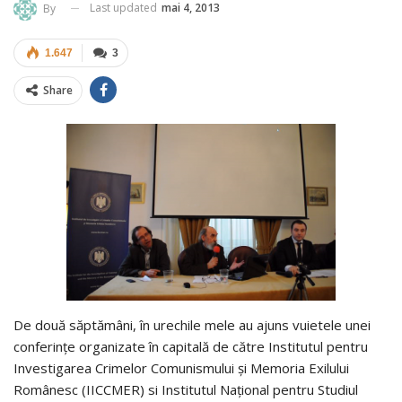
Last updated
mai 4, 2013
By
1.647
3
Share
De două săptămâni, în urechile mele au ajuns vuietele unei
conferințe organizate în capitală de către Institutul pentru
Investigarea Crimelor Comunismului și Memoria Exilului
Românesc (IICCMER) si Institutul Național pentru Studiul