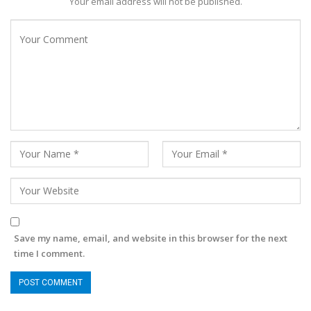
Your email address will not be published.
Save my name, email, and website in this browser for the next
time I comment.