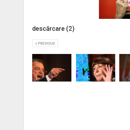
descărcare (2)
PREVIOUS