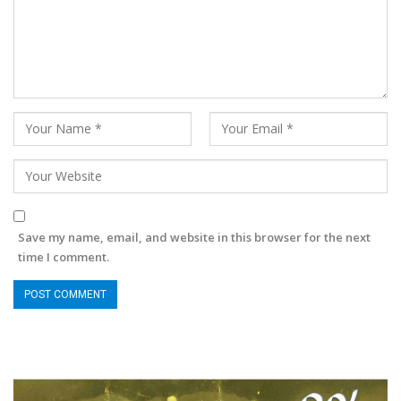
Save my name, email, and website in this browser for the next
time I comment.