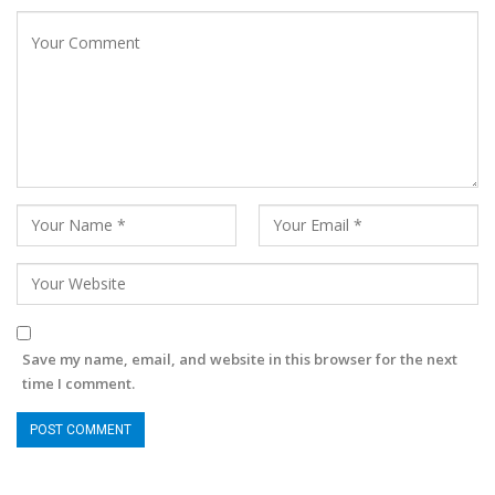
Save my name, email, and website in this browser for the next
time I comment.