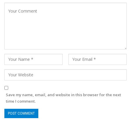
Save my name, email, and website in this browser for the next
time I comment.