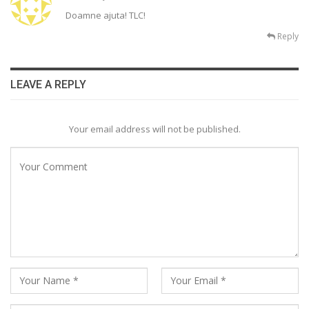
Doamne ajuta! TLC!
Reply
LEAVE A REPLY
Your email address will not be published.