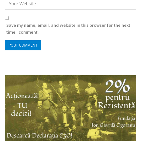
Save my name, email, and website in this browser for the next
time I comment.