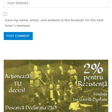
Save my name, email, and website in this browser for the next
time I comment.