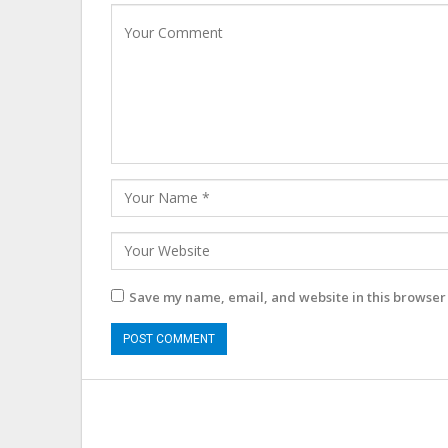
Save my name, email, and website in this browser 