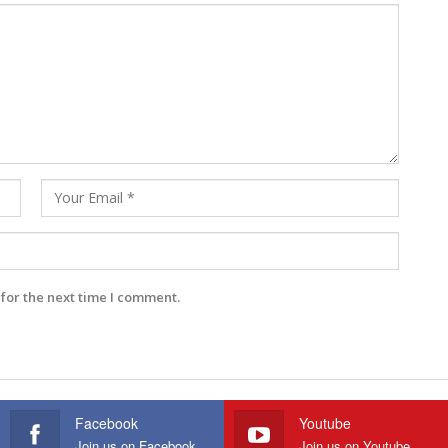
for the next time I comment.
Facebook
Youtube
Join us on Facebook
Join us on Youtube