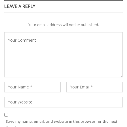
LEAVE A REPLY
Your email address will not be published.
Save my name, email, and website in this browser for the next