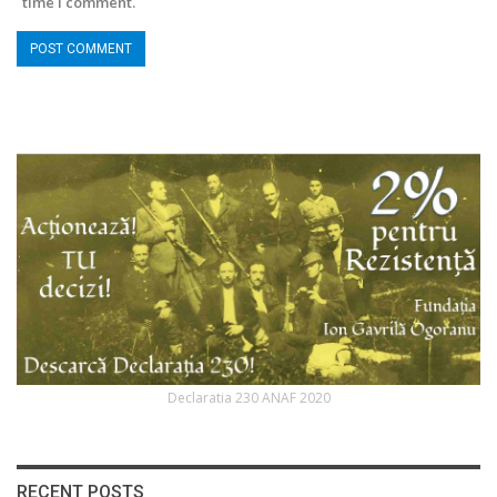
time I comment.
Declaratia 230 ANAF 2020
RECENT POSTS