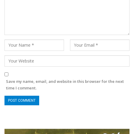
Save my name, email, and website in this browser for the next
time I comment.