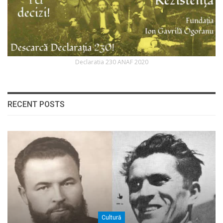
Declaratia 230 ANAF 2020
RECENT POSTS
Cultură