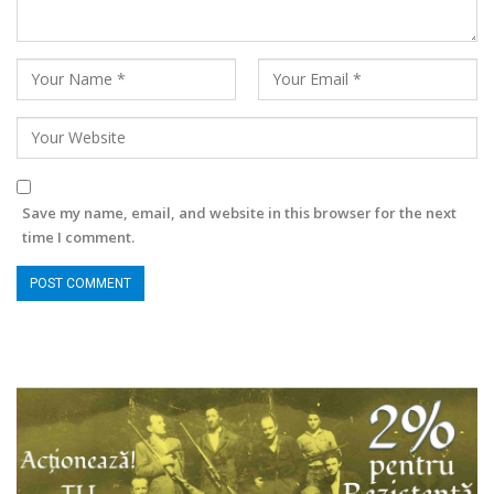
Save my name, email, and website in this browser for the next
time I comment.