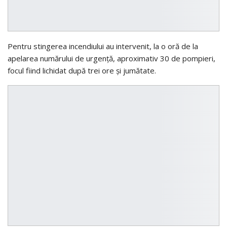
Pentru stingerea incendiului au intervenit, la o oră de la
apelarea numărului de urgenţă, aproximativ 30 de pompieri,
focul fiind lichidat după trei ore şi jumătate.