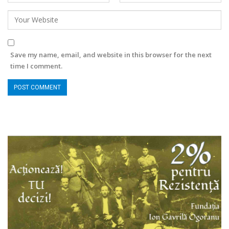
Save my name, email, and website in this browser for the next
time I comment.