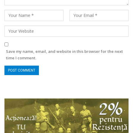
Save my name, email, and website in this browser for the next
time I comment.