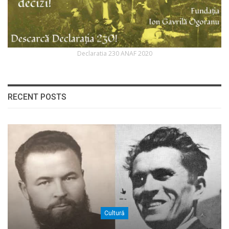
Declaratia 230 ANAF 2020
RECENT POSTS
Cultură