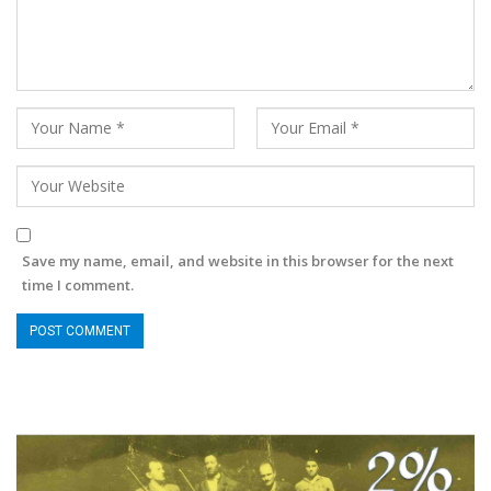
Save my name, email, and website in this browser for the next
time I comment.