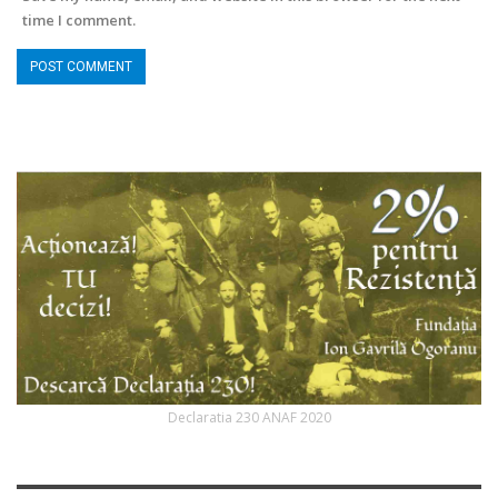
time I comment.
Declaratia 230 ANAF 2020