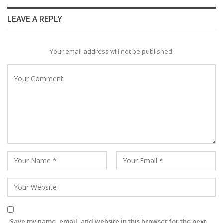
LEAVE A REPLY
Your email address will not be published.
Save my name, email, and website in this browser for the next