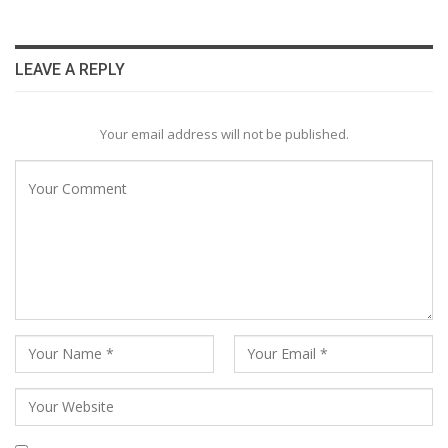
LEAVE A REPLY
Your email address will not be published.