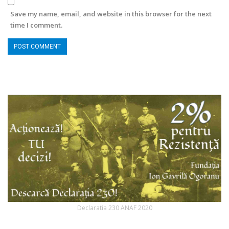
Save my name, email, and website in this browser for the next
time I comment.
Declaratia 230 ANAF 2020