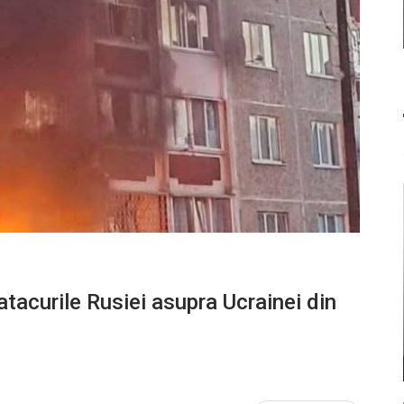
tacurile Rusiei asupra Ucrainei din