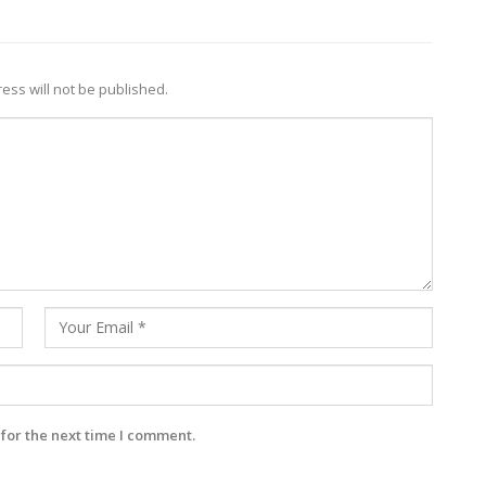
ess will not be published.
for the next time I comment.