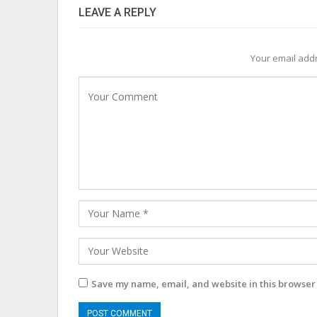
LEAVE A REPLY
Your email addr
Save my name, email, and website in this browser 