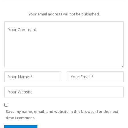
Your email address will not be published.
Save my name, email, and website in this browser for the next
time I comment.