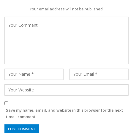
Your email address will not be published.
Save my name, email, and website in this browser for the next
time I comment.