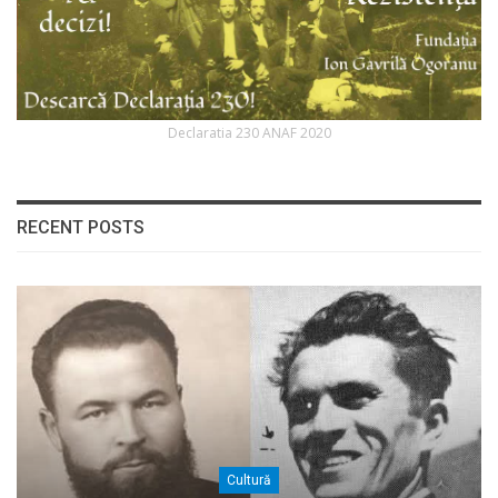
Declaratia 230 ANAF 2020
RECENT POSTS
Cultură