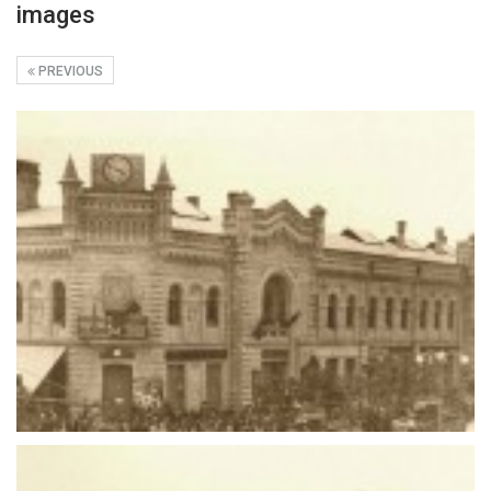
images
PREVIOUS