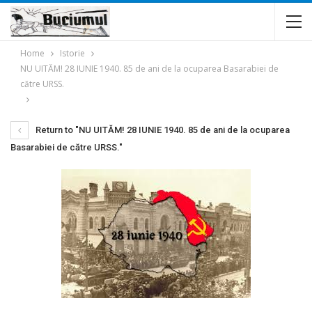
Home
Istorie
NU UITĂM! 28 IUNIE 1940. 85 de ani de la ocuparea Basarabiei de
către URSS.
Return to "NU UITĂM! 28 IUNIE 1940. 85 de ani de la ocuparea
Basarabiei de către URSS."