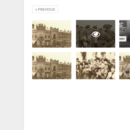
PREVIOUS