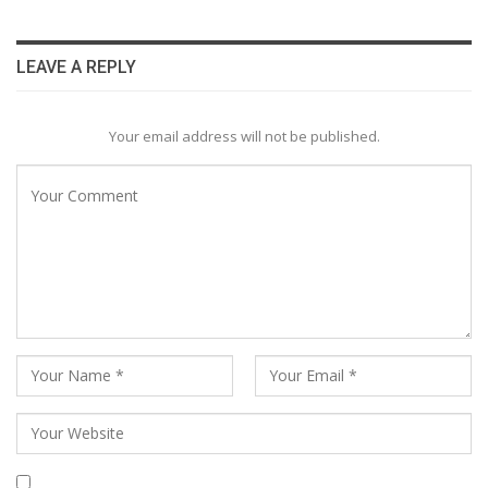
LEAVE A REPLY
Your email address will not be published.