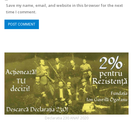
Save my name, email, and website in this browser for the next
time I comment.
Declaratia 230 ANAF 2020