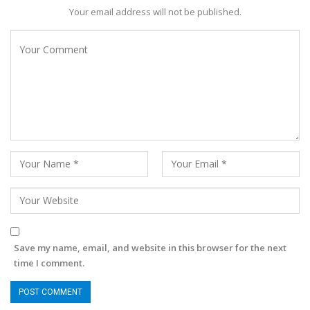
Your email address will not be published.
Save my name, email, and website in this browser for the next
time I comment.