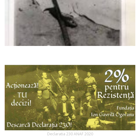
Declaratia 230 ANAF 2020