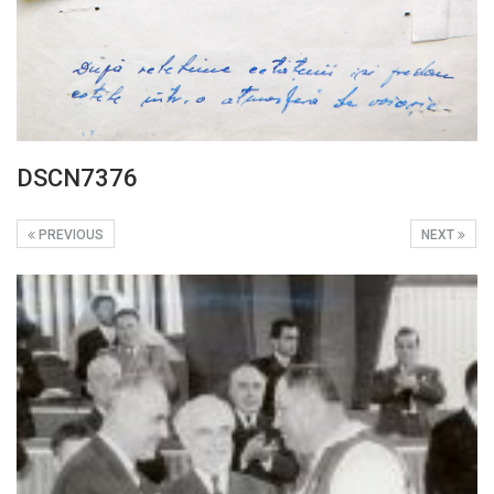
DSCN7376
PREVIOUS
NEXT