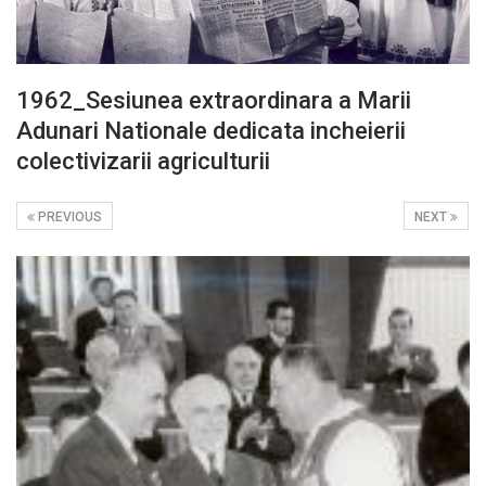
1962_Sesiunea extraordinara a Marii
Adunari Nationale dedicata incheierii
colectivizarii agriculturii
PREVIOUS
NEXT