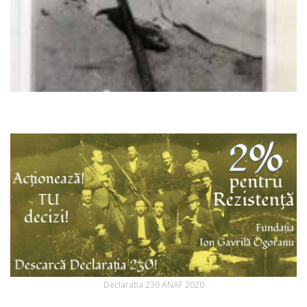
Declaratia 230 ANAF 2020