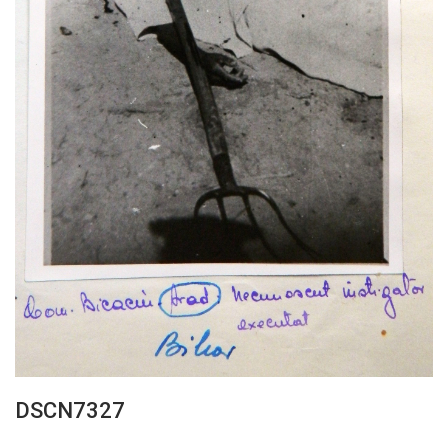
DSCN7327