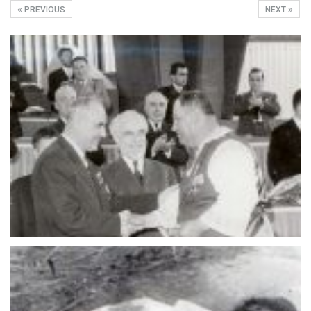
PREVIOUS
NEXT