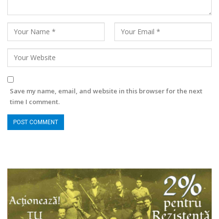
Save my name, email, and website in this browser for the next
time I comment.