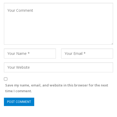
Save my name, email, and website in this browser for the next
time I comment.