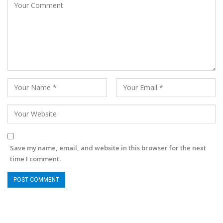
Save my name, email, and website in this browser for the next
time I comment.