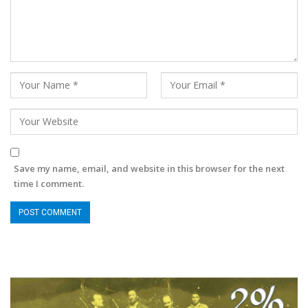
Save my name, email, and website in this browser for the next
time I comment.