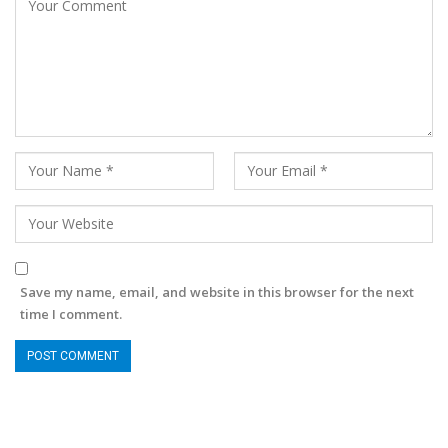
Save my name, email, and website in this browser for the next
time I comment.