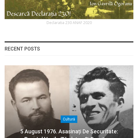
Declaratia 230 ANAF 2020
RECENT POSTS
Cultură
5 August 1976. Asasinați De Securitate: