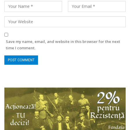
Save my name, email, and website in this browser for the next
time I comment.