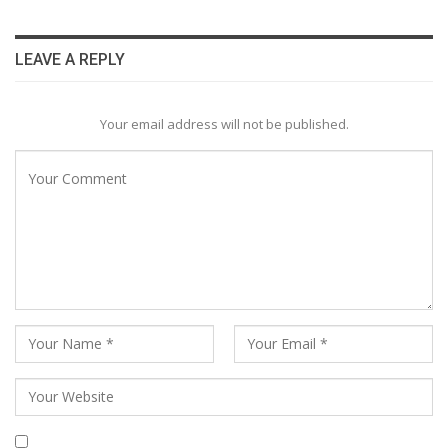
LEAVE A REPLY
Your email address will not be published.