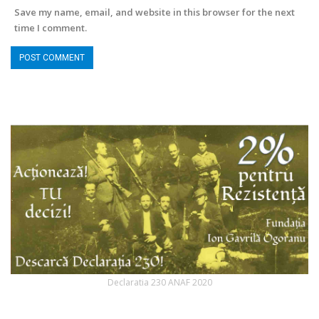
Save my name, email, and website in this browser for the next
time I comment.
Declaratia 230 ANAF 2020