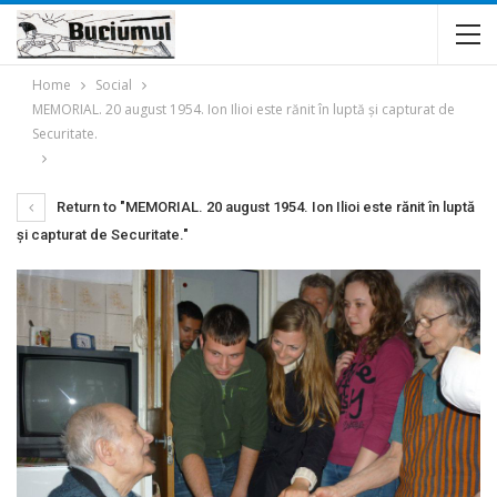
Home
Social
MEMORIAL. 20 august 1954. Ion Ilioi este rănit în luptă şi capturat de
Securitate.
Return to "MEMORIAL. 20 august 1954. Ion Ilioi este rănit în luptă
şi capturat de Securitate."