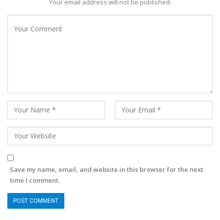
Your email address will not be published.
Save my name, email, and website in this browser for the next
time I comment.