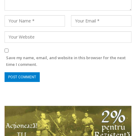
Save my name, email, and website in this browser for the next
time I comment.