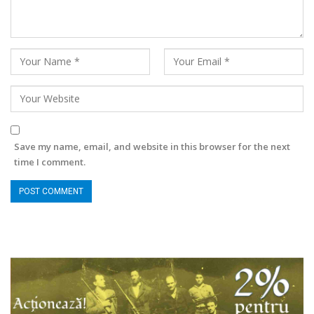
Save my name, email, and website in this browser for the next
time I comment.