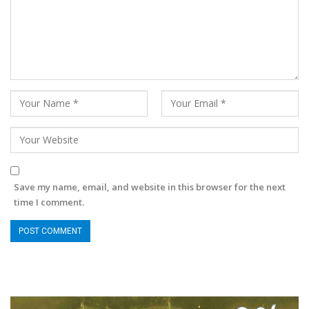
Save my name, email, and website in this browser for the next
time I comment.