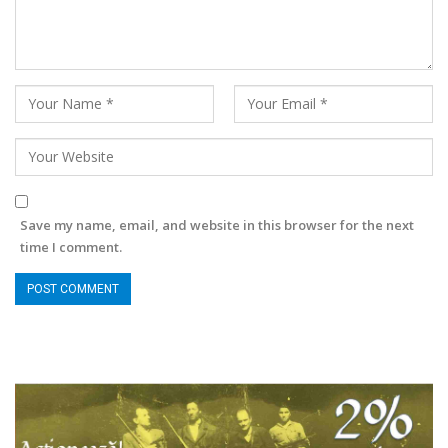
Save my name, email, and website in this browser for the next
time I comment.