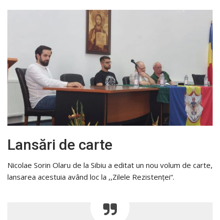
Lansări de carte
Nicolae Sorin Olaru de la Sibiu a editat un nou volum de carte,
lansarea acestuia având loc la ,,Zilele Rezistenței“.