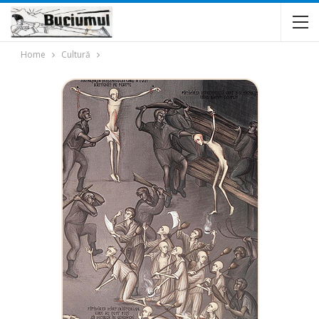
Home
Cultură