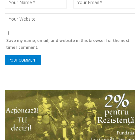
Save my name, email, and website in this browser for the next
time I comment.